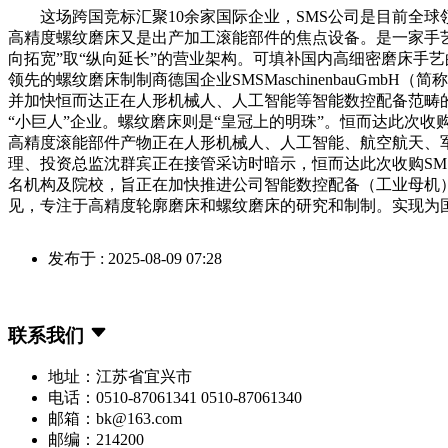
这场跨国竞标汇聚10余家国际企业，SMS公司是目前全球领
高精度螺纹磨床又是出产加工滚能部件的焦点设备。是一家手
向拓宽”取“纵向延长”的营业架构。可填补国内高细密磨床手艺的
领先的螺纹磨床制制商德国企业SMSMaschinenbauGm
并加快恒而达正在人形机械人、人工智能等智能数控配备范畴的
“小巨人”企业。螺纹磨床则是“皇冠上的明珠”。恒而达此次收
高精度滚能部件产物正在人形机械人、人工智能、航空航天、
理、投资总监沈群宾正在接管采访时暗示，恒而达此次收购S
名机构及院校，旨正在加快推进公司智能数控配备（工业母机
见，专注于高精度轮廓磨床和螺纹磨床的研究和制制。实现为
发布于 : 2025-08-09 07:28
联系我们
地址：江苏省宜兴市
电话：0510-87061341 0510-87061340
邮箱：bk@163.com
邮编：214200