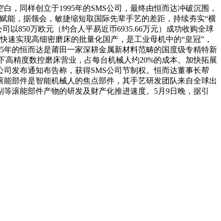
，同样创立于1995年的SMS公司，最终由恒而达冲破沉围，
赋能，据领会，敏捷缩短取国际先辈手艺的差距，持续夯实“横
850万欧元（约合人平易近币6935.66万元）成功收购全球
施，可快速实现高细密磨床的批量化国产，是工业母机中的“皇冠”，
95年的恒而达是莆田一家深耕金属新材料范畴的国度级专精特新
名下高精度数控磨床营业，占每台机械人约20%的成本。加快拓展
司发布通知布告称，获得SMS公司节制权。恒而达董事长帮
滚能部件是智能机械人的焦点部件，其手艺研发团队来自全球出
等滚能部件产物的研发及财产化推进速度。5月9日晚，据引