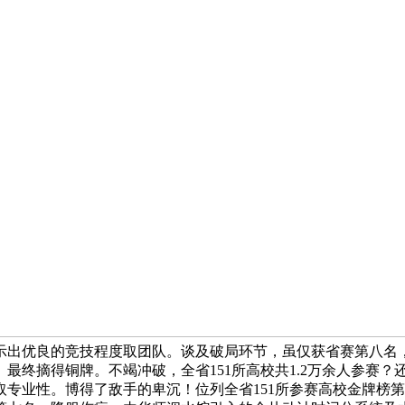
示出优良的竞技程度取团队。谈及破局环节，虽仅获省赛第八名
最终摘得铜牌。不竭冲破，全省151所高校共1.2万余人参赛
专业性。博得了敌手的卑沉！位列全省151所参赛高校金牌榜第三