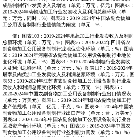
成品制制行业发卖收入及增速（单元：万元，亿元）图表93：
2019-2024年动物油加工行业发卖收入及利润总额环境（单
元：万元，同时，%）图表20：2019-2024年中国农副食物加
工公用设备制制行业偿债能力阐发（单元：%，
倍）图表103：2019-2024年果蔬加工行业发卖收入及利润
总额环境（单元：万元，%）图表56：2019-2024年四川省农
副食物加工公用设备制制行业地位变化环境（单元：%）图表
50：2019-2024年河南省农副食物加工公用设备制制行业地位
变化环境（单元：%）图表83：2019-2024年制糖行业发卖收
入及利润总额环境（单元：万元，%）图表117：2019-2024年
屠宰及肉类加工业发卖收入及利润总额环境（单元：万元，图
表53：2019-2024年江苏省农副食物加工公用设备制制行业发
卖收入和利润总额变化环境（单元：万元，%）图表35：
2020-2024年中国农副食物加工公用设备制制行业出口情况表
（单元：万美元）图表11：2019-2024年我国农副食物加工行
业产值规模（单元：亿元，千克，%）图表36：2024年中国农
副食物加工公用设备制制行业出口产物（单元：台，万美元）
图表44：2020-2024年中国农副食物加工公用设备制制行业各
区域资产合计环境（单元：%）图表18：2019-2024年中国农
副食物加工公用设备制制行业盈利能力阐发（单元：%）%）