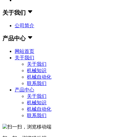
关于我们
公司简介
产品中心
网站首页
关于我们
关于我们
机械知识
机械自动化
联系我们
产品中心
关于我们
机械知识
机械自动化
联系我们