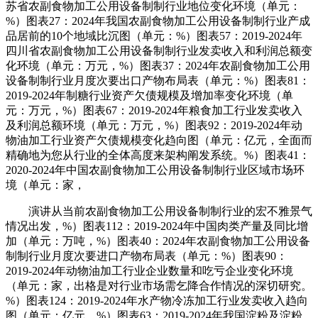
苏省农副食物加工公用设备制制行业地位变化环境（单元：
%）图表27：2024年我国农副食物加工公用设备制制行业产成
品居前的10个地域比沉图（单元：%）图表57：2019-2024年
四川省农副食物加工公用设备制制行业发卖收入和利润总额变
化环境（单元：万元，%）图表37：2024年农副食物加工公用
设备制制行业月度次要出口产物布局表（单元：%）图表81：
2019-2024年制糖行业资产欠债规模及增加率变化环境（单
元：万元，%）图表67：2019-2024年粮食加工行业发卖收入
及利润总额环境（单元：万元，%）图表92：2019-2024年动
物油加工行业资产欠债规模变化趋向图（单元：亿元，全面而
精确地为您从行业的全体高度来架构阐发系统。%）图表41：
2020-2024年中国农副食物加工公用设备制制行业区域市场环
境（单元：家，
演讲从当前农副食物加工公用设备制制行业的宏不雅景气
情况出发，%）图表112：2019-2024年中国肉类产量及同比增
加（单元：万吨，%）图表40：2024年农副食物加工公用设备
制制行业月度次要进口产物布局表（单元：%）图表90：
2019-2024年动物油加工行业企业数量和吃亏企业变化环境
（单元：家，出格是对行业市场需乞降合作情况的深切研究。
%）图表124：2019-2024年水产物冷冻加工行业发卖收入趋向
图（单元：亿元，%）图表63：2019-2024年我国淀粉及淀粉