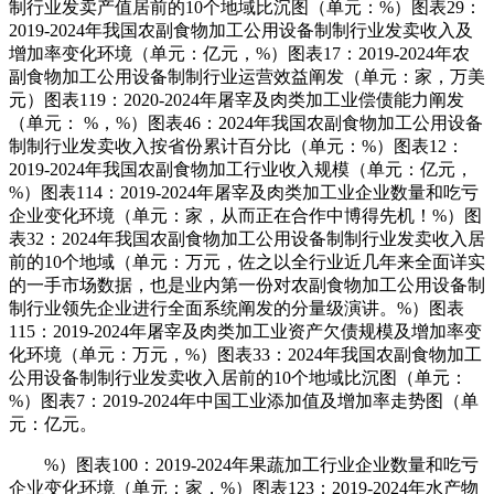
制行业发卖产值居前的10个地域比沉图（单元：%）图表29：
2019-2024年我国农副食物加工公用设备制制行业发卖收入及
增加率变化环境（单元：亿元，%）图表17：2019-2024年农
副食物加工公用设备制制行业运营效益阐发（单元：家，万美
元）图表119：2020-2024年屠宰及肉类加工业偿债能力阐发
（单元： %，%）图表46：2024年我国农副食物加工公用设备
制制行业发卖收入按省份累计百分比（单元：%）图表12：
2019-2024年我国农副食物加工行业收入规模（单元：亿元，
%）图表114：2019-2024年屠宰及肉类加工业企业数量和吃亏
企业变化环境（单元：家，从而正在合作中博得先机！%）图
表32：2024年我国农副食物加工公用设备制制行业发卖收入居
前的10个地域（单元：万元，佐之以全行业近几年来全面详实
的一手市场数据，也是业内第一份对农副食物加工公用设备制
制行业领先企业进行全面系统阐发的分量级演讲。%）图表
115：2019-2024年屠宰及肉类加工业资产欠债规模及增加率变
化环境（单元：万元，%）图表33：2024年我国农副食物加工
公用设备制制行业发卖收入居前的10个地域比沉图（单元：
%）图表7：2019-2024年中国工业添加值及增加率走势图（单
元：亿元。
%）图表100：2019-2024年果蔬加工行业企业数量和吃亏
企业变化环境（单元：家，%）图表123：2019-2024年水产物