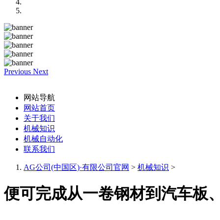
Previous
Next
网站导航
网站首页
关于我们
机械知识
机械自动化
联系我们
AG公司(中国区)·有限公司官网
>
机械知识
>
便可完成从一卷钢材到汽车板