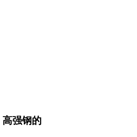
、高强钢的