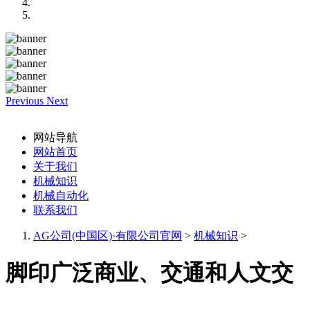
Previous
Next
网站导航
网站首页
关于我们
机械知识
机械自动化
联系我们
AG公司(中国区)·有限公司官网
>
机械知识
>
脚印广泛商业、交通和人文交