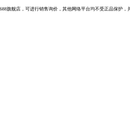
1688旗舰店，可进行销售询价，其他网络平台均不受正品保护，