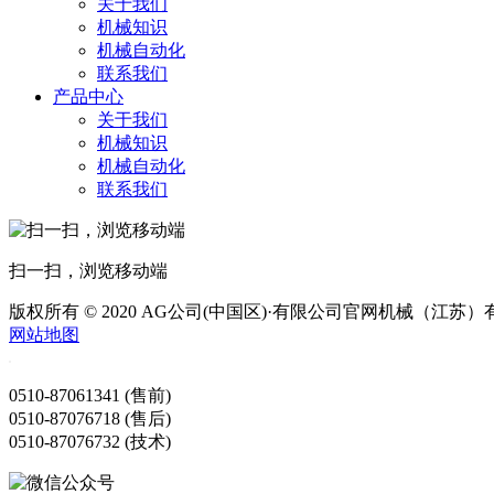
关于我们
机械知识
机械自动化
联系我们
产品中心
关于我们
机械知识
机械自动化
联系我们
扫一扫，浏览移动端
版权所有 © 2020 AG公司(中国区)·有限公司官网机械（江苏
网站地图
0510-87061341 (售前)
0510-87076718 (售后)
0510-87076732 (技术)