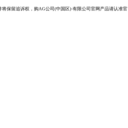
并将保留追诉权，购AG公司(中国区)·有限公司官网产品请认准官