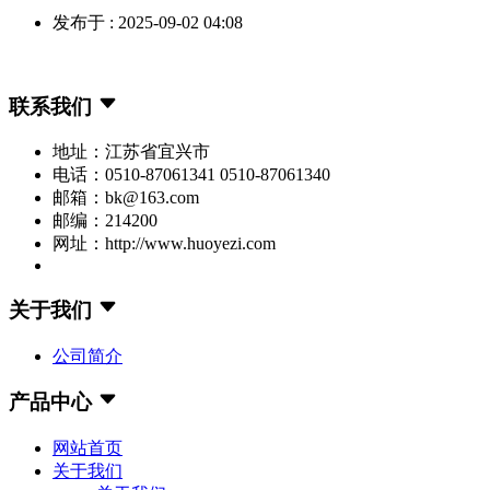
发布于 : 2025-09-02 04:08
联系我们
地址：江苏省宜兴市
电话：0510-87061341 0510-87061340
邮箱：bk@163.com
邮编：214200
网址：http://www.huoyezi.com
关于我们
公司简介
产品中心
网站首页
关于我们