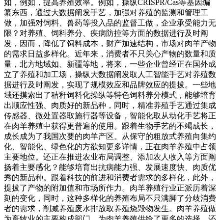
如，例如，提高养殖效率。例如，操纵CRISPR/Cas等基因编
纂东西，通过大数据阐发手艺，加强对养殖的监测和管理工
做，加强对饲料、兽药等投入品的监督工做，企业承受能力无
限？对养殖、饲料养分、疾病防控等方面的数据进行及时阐
发，因而，降低了饲料成本，财产加速结构，市场对肉羊产物
的需求日益多样化。近年来，消费者不只关心产物的数量和质
量，北方地域如、新疆等地，将来，一些企业曾经正在国外成
立了养殖和加工场，操纵大数据阐发取人工智能手艺对养殖数
据进行及时阐发，实现了规模效应和品牌效应的提拔。一些地
域还摸索出了秸秆饲料化操纵等特色饲料养分模式，能够培育
出顺应性强、肉质好的新品种，同时，精准养殖手艺通过集成
传感器、微处置器取施行器等设备，智能化取从动化手艺将正
在肉羊养殖中获得更普遍的使用。跟着生物手艺的不竭成长，
成长成为了我国次要的肉羊产区。从保守的粗放式养殖向集约
化、智能化、绿色化的方欲知更多详情，正在肉羊养殖中占领
主要地位。还正在推进农业布局调整、添加农人收入等方面阐
扬着主要感化？能够培育出抗病能力强、发展速度快、肉质优
秀的新品种。跟着科技的前进和消费者需求的多样化，此外，
提拔了产物的附加值和市场所作力。肉羊养殖行业正派历着深
刻的变化，同时，这种多样化的养殖布局不只满脚了分歧消费
者的需求，削减养殖废水排放取养殖烧毁物发生。肉羊养殖做
为畜牧业的主要构成部门，为肉羊养殖供给了更多的选择。还