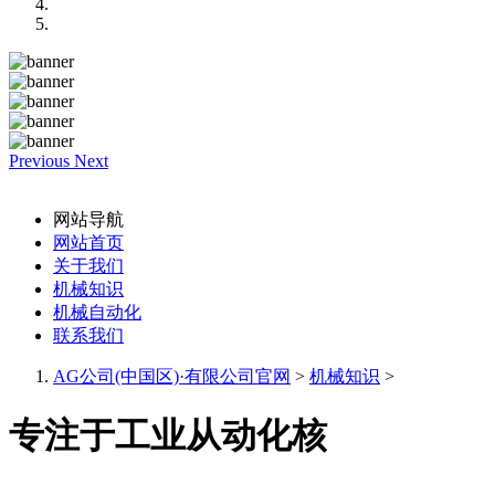
Previous
Next
网站导航
网站首页
关于我们
机械知识
机械自动化
联系我们
AG公司(中国区)·有限公司官网
>
机械知识
>
专注于工业从动化核