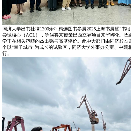
同济大学出书社携1300余种精选图书参展2025上海书展暨“书
尝试核心（ACL），等候将来鞭策巴西立异项目来华孵化。巴
学正在相关范畴的杰出赐与高度评价。此中大部门由同济校友
个以“量子城市”为成长的试验区，同济大学外事办公室、中院
行。