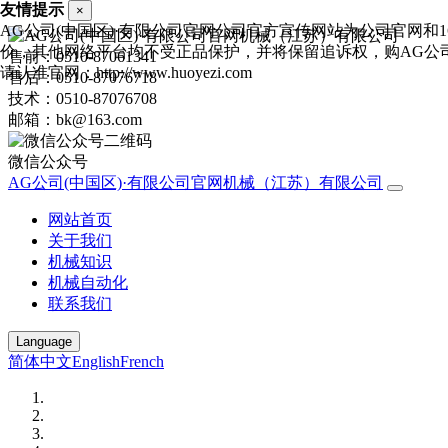
友情提示
×
AG公司(中国区)·有限公司官网公司官方宣传网站为公司官网和1
价，其他网络平台均不受正品保护，并将保留追诉权，购AG公司
售前：0510-87061341
请认准官网：http://www.huoyezi.com
售后：0510-87076718
技术：0510-87076708
邮箱：bk@163.com
微信公众号
AG公司(中国区)·有限公司官网机械（江苏）有限公司
网站首页
关于我们
机械知识
机械自动化
联系我们
Language
简体中文
English
French