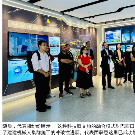
随后，代表团纷纷暗示：“这种科技取文旅的融合模式对巴西
了建建机械人集群施工的冲破性进展。代表团获悉这里已成功孵