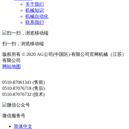
关于我们
机械知识
机械自动化
联系我们
扫一扫，浏览移动端
版权所有 © 2020 AG公司(中国区)·有限公司官网机械（江苏）
有限公司
网站地图
0510-87061341 (售前)
0510-87076718 (售后)
0510-87076732 (技术)
微信服务号
简体中文