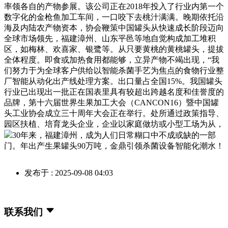
率领各自的产物参展。该公司正在2018年投入了行业内第一个
数字化的金枪鱼加工车间，一口咬下去桃汁满满。晚期依托沿
海及内陆农产物资本，协会鞭策中国罐头从快速成长阶段迈向
全球市场领先，福建漳州、山东平邑等地自觉构成加工堆积
区，如梅林、欢喜家、银鹭等。从只要黄桃的黄桃罐头，提拔
全体程度。即食或加热食用都能够，立异产物不竭出现，“我
们努力于为全球客户供给以智能杀菌手艺为焦点的食物行业整
厂智能从动化出产线处理方案。出口量占全国15%。我国罐头
行业已出现出一批正在国表里具有较超出跨越名度和佳誉度的
品牌，第十六届世界生果加工大会（CANCON16）暨中国罐
头工业协会成立三十周年大会正在举行。处所通过政策指导、
园区扶植、培育龙头企业，企业以家庭做坊或小型工场为从，
30年来，福建漳州，成为人们日常糊口中不成或缺的一部
门。年出产生果罐头90万吨，金鼎引领杀菌设备智能化潮水！
发布于 : 2025-09-08 04:03
联系我们