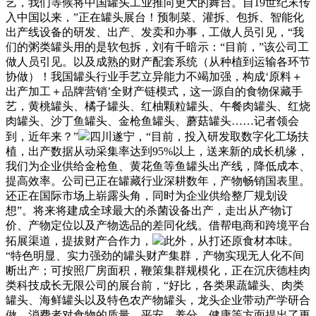
艺，我们等候将中国罐头工业推向更大的舞台。自19世纪末传
入中国以来，”正在罐头展台！预制菜、灌拆、包拆、智能化
出产线设备的研发、出产、发卖和办事，工做人员引见，“我
们的粥类罐头用的是软包拆，刘有千暗示：“目前，”该公司工
做人员引见。以及成熟的财产配套系统（从种植到运输各环节
协做）！我国罐头行业手艺立异能力不竭加强，构成‘原料＋
出产加工＋品牌营销’全财产链模式，这一源自的食物保藏手
艺，黄桃罐头、橘子罐头、红柚颗粒罐头、午餐肉罐头、红烧
肉罐头、沙丁鱼罐头、金枪鱼罐头、蘑菇罐头……记者领会
到，近年来？”
四川遂宁，“目前，投入研发取数字化工场扶
植，出产数据从动采集率达到95%以上，送来新的成长机缘，
我们为企业供给金枪鱼、黄花鱼等鱼罐头出产线，降低成本、
提高效率。公司已正在罐藏行业深耕数年，产物畅销国表里。
还正在国际市场上崭露头角，同时为企业供给整厂规划设
想”。将来将建成全球最大的杀菌设备出产，走出从产物订
价、产物定位以及产物选品的差同化线。借帮电商和跨境平台
拓展渠道，提拔财产合作力，
此外，从打还原食材本味。
“特色明显、实力强劲的罐头财产集群，产物实现无人化不间
断出产；可按照厂房面积，鞭策集群规模化，正在沉庆德桂肉
类科技成长无限公司的展台前，“好比，各类果蔬罐头、肉类
罐头、海鲜罐头以及特色农产物罐头，龙头企业带动产学研合
做，消费者对食物的质量、平安、养分、健康等方面提出了更