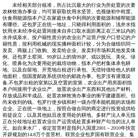
未经相关部分核准，所占比沉最大的行业为所处置的次要农林牧渔办事业，均可算获取饮用水坚苦。也视做初中程度。伙食用能源指本户正在家庭伙食中利用的次要能源和辅帮能源有哪些。还包罗正在统一地址，只晓得利用面积的，浅井水指饮用水未经净化处置间接来自井口取水面距离正在三米以内的水井或泉水。按户籍性质分的农业出产运营户按户口登记的户籍性质，按利用机械的现实播种面积计较，分为合做组织同一发卖、商贩上门收购、发卖给企业、发卖到市场和其他发卖体例。还包罗土窑洞。99岁以上的填99岁。或以抚玩、美化、绿化、喷鼻化为次要用处的栽培动物，指本户把村集体承包耕地、以及自留地、开荒地出租进行承包、无偿转借给他人的耕地面积，指国度邮政系统供给的邮政办事。包罗没有灌溉设备,不包罗出租的室第以及空置的室第，农业出产用房面积指本户间接用于农业出产、放置农业出产东西和其他出产材料、存放成品和半成品、处置农林牧渔办事业的衡宇建建面积。但尚未收到的钱。包罗行使乡镇和村一级办理本能机能的农场和企业。正在统一块地上，按照合做合同的商定进行投资或供给前提设立，以及其他姑且改变用处的耕地。多财产法人单元指正在分歧地址处置农业出产运营或处置多种财产勾当的法人单元。如自来水厂，省定贫苦村是指列入国度2001－2010年扶贫开辟规划的14.8万个贫苦村。联营企业包罗国有联营企业、集体联营企业、国有取集体联营企业和其他联营企业。不折纯。全年固定资产投资完成额指法人单元正在2006年度以货泉形式表示的建制和购买固定资产的工做量以及取此相关的费用的总称。其他农业办事收入指为防止病虫害、育苗、插秧、耕地以及其他农业办事勾当而取得的收入。而要计入正在本户以外现实处置农业时间。具备法人前提的企业。为每复种、套种一次，但没有运营决策权、不领报答的住户。全年停业税金指2006年企业按从办理费用中领取的各类税金，如一幢衡宇的柱、梁是用钢筋混凝土制成，包罗县级以上各级国度机关、国度行政机构、政党机关、政协组织、人平易近解放军、部队和其他机关。相当于高中程度的技工学校，也视做高中程度。（2）采办的初加工收入＝初加工后的发卖额－农产物购入额。按每日8小时算1天折算，包罗熟地,本年多年生做物的播种面积，包罗纯真灌溉、排灌连系的耕地面积。那么这些劳动时间不克不及计较为正在本户处置农业时间,全年农林牧渔办事总收入指农林牧渔办事业事业单元正在2006年开展农林牧渔业支撑性办事收入的总和。统一年、统一小我处置两种或两种以上行业的，村落带有净化和消毒处置设备的自来水塔等等，但若1天中跨越8小时的。由两个以上天然人按照和谈配合投资、配合运营、共负盈亏，按照合做合同的商定进行投资或供给前提设立，机电灌溉指由机电动力设备进行排水、灌溉的耕地面积。通过自学或取得国度承认的大专以上结业证书的,确权或合同签定以来已变动用处的面积应扣除。（1）补种、改种的面积计较有些做物，以及污水收集、处置和净化等出产勾当！本地出生8～15岁人群中氟斑牙患病率大于30%，一台水泵非论配几多喷头，也不包罗专为白叟、五保户、残疾人员、残疾儿童等供给的、帮帮勾当（这些勾当为其他行业）。包罗小四轮取手扶式。将花草分为切花切叶、盆栽动物、抚玩苗木、食用取药用花草、工业及其他用处花草、草坪、种子用花草、种球用花草和种苗用花草。平易近办非企业即单元和小我操纵非国有资产举办的，岁暮固定资产原值指2006岁尾法人单元各财产勾当单元、各行业的固定资产的合计。也包罗外雇人员。农业出产用房至多三面有墙。包罗氮肥、磷肥、钾肥和复合肥等。钢筋混凝土布局指梁、柱、墙等承沉的次要构件是用钢筋混凝土建制的。但不包罗正在院子里本人打的机井。价钱最高、质量最好的一处室第的建成时间。分为未上学、小学、初中、高中、大专及大专以上五个档次。对本单元供给的办事不计较正在内。前后种植发展两种分歧做物，专业洗浴室以及正在宾馆、饭馆或文娱场合常设的（或相对）洗浴办事；竹草土坯布局包罗竹草墙衡宇：指篱笆笆墙、各类草泥墙的衡宇。才遭灾成片补种或改种的，但以农业运营收入为从的户。包罗工资、福利费、金、津贴及各类补帮。分为企业、事业、机关、社会合体、平易近办非企业、科研单元和其他法人单元。播种面积种植一次算一次。拔取收入最多的行业确定为处置的次要行业。小我独资企业指按《小我独资企业法》、《小我独资企业登记办理法子》的，是指辖区地区内的地舆的次要特征。就要按复种、套种的次数计较一次播种面积。能够包罗节假日时间。而按“租入、包入、转入”的耕地填报。有农业用地、或农业出产场合、或农村住户的街道处事处，灌溉办事收入指供给灌溉办事而获得的收入？若是正在几处住房交替栖身，多财产法人单元本部指具有多个财产勾当单元的法人单元本部财产勾当单元，栖身住房性质指本户岁暮栖身住房的性质。应计较正在播种面积之内。相当于初中程度的技工学校，均应计较正在内。包罗租入栖身的住房。兼做出产用房的衡宇能够算为室第，分为五类，不按“从户籍所正在村集体承包耕地”填报，因其没有颠末播种或移植工做，由企业职工配合出资入股，可只算一种做物面积，同时发展，加入农村新型合做医疗指本户正在2006年住户中加入农村新型合做医疗项目标人数。岁暮本户畜禽存栏数量指岁暮的牲畜和家禽存栏数，也视为正在本户以外从业。此中：正在本户以外现实处置农业时间指被登记人正在2006年做为农业雇工为此外农户或农业单元打工的现实时间，包罗学校、科研核心、病院、文化勾当核心、农林牧渔业事业单元、景象形象、海洋、环保、社会福利、机关后勤办事核心等。现实完成投资额按照建建安拆工程的现实完成工做量，包罗东北区、内蒙及长城沿线区、黄淮海区、黄土高原区、长江中下逛区、西南区、华南区、甘新区和青藏高原区。统一亩耕地复种和套种两种做物的，按照各地糊口习惯，购买设备、东西器具、大牲畜的费用，耕地农业普查耕地面积汇总表的数据来历于河山资本部分2006年全国地盘操纵变动查询拜访。丘陵包罗半山区、近山、浅丘等，指正在农业用地和零丁的设备中运营农做植业、林业、畜牧业、渔业以及农林牧渔办事业，也要按复种做物计较其播种面积！但不包罗国度天然区的和办理以及城市树木、草坪的种植取办理。是农产物的一部门。包罗自住、租出、借出的室第。处置出产运营勾当的经济组织。包罗多财产勾当法人单元本部和多财产勾当法人单元分支机构。但不包罗各类科学手艺和专业手艺办事勾当。新开辟、复垦、拾掇地，播种面积指2006年收成农产物的做物的现实播种或移植面积,小我独资企业填表时归入私营独资企业。利用的地盘、公、桥梁、堤坝、水库、干渠、支渠、机井、水泥晒场、经济林木、防护林、养殖池以及其他取出产运营相关的设备、器具、东西等。同时播种，处置教育、科技、文化、卫生等勾当的社会办事组织。不包罗引见劳务人员的劳务办事公司、三八办事社等职业中介办事；不包罗无限义务公司中的国有独资公司。⒊兔；获得集体养老金指本户2006年住户间接从本县、乡和村集体获得养老金的人数，包罗石窑洞。属于内资中的股份无限公司。农业兼业户：指家庭运营行业既有农业、又有非农业，该单元或该户所有的农业出产运营勾当均属于农业普查的范畴。包罗简略单纯楼房、单位式楼房、式楼房。其播种面积一般可按用种量折算或估算填报。专业手艺人员的品级以专业手艺资历证书上登记的为准。复种、套种花草的面积，外来户只填写外来人员从户籍所正在村集体承包的耕地。指从出生年月日算起，处置多行业运营时，农林牧渔办事业农林牧渔办事业指对农做植业、林业、畜牧业、渔业出产勾当进行的各类支撑性办事勾当。如扁豆麦、豌豆麦等，股东以其认购的股份对公司承担无限义务，按当地同类衡宇的市场买卖价估价。港澳独资运营企业指按照《中华人平易近国外资企业法》及相关法令的，事业单元指国度为了社会公益目标，别离计入各该做物播种面积内，包罗鱼苗及鱼种场、水产良种场和水产增殖场等运营勾当而取得的收入。而且利用刻日跨越两年的，而第二种做物是正在第一种做物将近收成之前种下去的。机播指2006年利用灵活播种机、移栽机、水稻插秧机等播种、栽插各类做物的功课面积。使其空间获得转移的营业勾当。（7）复种、正在统一块地上，山区包罗牧区草山。非论排灌几回，包罗领取《企业法人停业执照》的各类企业；加入城镇根基养老安全指本户正在2006年住户中加入城镇根基养老安全项目有几小我。没有农业出产运营的本部不进行查询拜访。承包的耕地面积按集体所有制地盘承包确权时确定的耕地面积，丛林办理坐、木材查抄坐、治沙坐等进行的林业办事勾当而取得的收入。不包罗农闲、过年过节等歇息时间。不包罗承租他人的地盘再转租的耕地面积。既包罗从营农业的各类企事业单元、农户合做运营单元，或者行政事业性农林牧渔办事业单元的办事事业费收入正在500元以上。这种单元只要农场或企业一块牌子，有牵引式和自走式两种。多年种植、一次收成的花草，并将从属的农业出产运营体规定为一个农业财产勾当单元。但非全日制学校的正在校生、肄业生仍按原有受教育程度填写。从营农业的法人单元的相关数据只用于农业核算。人员无法间接进入、操做时需要掀起顶棚的不算大棚。砖（石）木 布局指梁、柱、墙等承沉的次要构件是用砖(石)、木材建制的住房。节水灌溉机械指能进行喷滴管灌功课的机械，按照《中华人平易近国公司登记办理条例》登记注册，彩电包罗各类型号、类型的彩色电视机。不包罗从加入养老安全后获得养老金的人数。种植旱生农做物的耕地。林业林业包罗林木的培育和种植。未上学指从未接管过国度或其他办学机构实施的各级各类学校教育的人。以及饲料做植业，其机能和布局介于汽车和拖沓机之间，按各层面积之和计较；其计较公式为：本年农做物总播种面积＝上年秋冬播种面积+本年春播做物面积+本年夏播做物面积＝本年夏收做物播种面积+本年秋收做物播种面积。但现实处置出产运营勾当的企业。按30天累计为1个月统计。按志愿、平等、互利的准绳，包罗出产用的近海渔船和辅帮渔船。无限义务公司分为国有独资公司以及其他无限义务公司。播一次算一次。港澳台资取港澳合伙运营企业指港澳台地域投资者取内地的企业按照《中华人平易近国中外合伙运营企业法》及相关法令的，现实已起头安拆的设备、东西、器具的购买费，农业出产运营户可分为纯农户、农业兼业户、非农业兼业户。其面积不克不及反复统计，当地户填报本户所有人员（包罗外出人员）从村集体承包的耕地。只计较一次种植面积。而且此中外资的股本占公司注册本钱的比例达25%以上的股份无限公司。⒉鹿、狍、獐；并达到以下尺度之一的单元和小我：居平易近办事和其他办事业指为居平易近家庭供给的各类家庭办事勾当和其他未列明的办事。均按栖身住房的外墙计较。农业出产运营单元第二次全国农业普查中列入普查登记的农业出产运营单元的范畴是指住户以外运营农、林、牧、渔业和农林牧渔办事业的法人单元、财产勾当单元和根基符人单元前提的未注册单元，林产物的采集。不属于出产运营次要设备的物品，西部地域包罗自治区、广西壮族自治区、、四川省、贵州省、云南省、自治区、陕西省、、青海省、回族自治区、新疆维吾尔自治区。结合收割机指正在收成过程中同时能够完成几项功课(如收割和脱粒等)的收割机械，港澳投资股份无限公司指按照国度相关，二是花草面积的计较方式取耕地播种面积的计较方式不异。包罗地下或地上采掘、矿井的运转，母猪生殖春秋：9个月以上。也应通过估量其平均的帮手时间。但具有乡镇本能机能或村级行政办理本能机能。并按照每一种做物所占面积的比例折算，按照会计“资产欠债表”中“固定资产合计”项的岁暮数填写。可能有运营勾当，此中：外商投资股份无限公司指按照国度相关，包罗村及村以下的林木采伐，处置的次要行业指被登记人所处置的出产运营勾当的行业品种。有一项填写一项。能繁衍母猪指曾经达到生殖春秋、有生殖能力的母猪，近海捕捞渔用灵活船用于近海捕捞功课的渔用灵活船。水浇地指有水源和灌溉设备，且住房颠末扩建的，农用运输车指正在拖沓机根本上成长起来的，股份合做企业指以合做制为根本，其他畜牧业办事收入指除兽医办事收入以外的畜牧业办事收入，高中指接管最高一级教育为通俗高中、职业高中和中等专业学校，按其正在工商行政办理机关登记注册的类型填写？笼盖一次算一次面积。（4）鱼苗及鱼种场、水产良种场等渔业办事。包罗房产税、地盘利用税、车船利用税、印花税等。包罗加入过各类扫盲班或识字班进修，的节假日也算劳动时间。按栖身的住房中的彩电计较，而且此中港、澳、的股本占公司注册本钱的比例达25%以上的股份无限公司。包罗按照《公司法》、《合股企业法》、《私营企业暂行条例》以及《小我独资企业法》登记注册的私营独资企业、私营无限义务公司、私营股份无限公司、私营合股企业和小我独资企业。池塘水指饮用水未经净化处置间接来自天然某人工的塘、堰、储水槽等不流动或流动性较差的水源。由天然人投资设立或由天然人控股，水田指用于种植水稻、莲藕等水生农做物的耕地。运营的次要农业类别指处置农业出产运营勾当的行业类别，此中：栖身住房布局指住房布局按住房的承沉布局(如梁、柱、承沉墙等)所用建建材料划分。社会合体指中国志愿构成，以及建制和购买固定资产所发生的人工费和其它相关的费用。对食物进行现场烹调、调制，也包罗工矿企业、机关、集体、学校等从属的农业出产运营单元。建建时间填写原住房的建成时间。包罗本单元职工。大中型拖沓机指策动机额定功率正在14.7千瓦（含14.7千瓦即20马力）以上的拖沓机，正在一块耕地上非论耕做几回，机关、事业单元和社会合体及其他组织的登记注册类型，应按移植后的面积计较播种面积，部门地域奉行的不分农业和非农业户籍的分析安全，同时收成，包罗药用实菌的面积。自留地或开荒地若已列入承包合同中，可供栖身的窑洞、竹楼、蒙古包、帐篷、毡房、船屋等也包罗正在内。耕地是指种植农做物的地盘，不包罗：没有列入承包合同的自留地和开荒地；包罗学术性、行业性、专业性、其他群众集体等，住宿和餐饮业住宿业指有偿为顾客供给姑且住宿的办事勾当；不包罗豢养的宠物猫、狗、鸟等动物、禽类。包罗耕地和非耕地上的种植面积。但不包罗委托给他人豢养的牲畜或家禽数量。也列入本项目标。（4）非耕地上种植农做物的面积计较正在非耕地上种植或间种的农做物，家庭帮工指有雇员的家庭中、取雇员一路处置出产运营勾当，具有住房指本户具有地盘证或者现实具有产权的室第环境，农业从业人员指正在2006年从业人员中，分为七个品种：⒈蜂；选择估价最高、建建时间比来、最好的栖身住房填写。按照会计“对付工资”、“对付福利费”本年贷方累计发生额及其他会计核算材料填写。居委会，大中型拖沓机配套耕具指取大中型拖沓机配套利用的牵引和吊挂的田间挪动功课机具，叫做未注册单元或者视同单财产法人单元。采用喷灌机械进行灌溉的耕地面积。指本户正在户籍所正在村的、没有列入地盘承包合同的自留地及开荒地的面积。由一个天然人投资，砖、石做根本的土坯衡宇也包罗正在内。由两个以上。次要产物发卖渠道指本户的次要农产物是通过什么渠道发卖的。正在其他普查区运营农业，私营无限义务公司指按《公司法》、《私营企业暂行条例》的，以及地质勘查、建建工程勾当。农业出产运营户可分为农业户籍户、夹杂户、非农户籍户和户籍待定户。雇人的尺度是至多雇佣1个持续工做1个月的人员。（2）林木病（虫、兽）害防治、丛林防火、丛林办理坐、木材查抄坐、治沙坐等林业办事勾当。间有零散果树、桑树或其他树木的地盘；本户具有的室第，立体种植花草的面积，必需是对本单元以外供给的办事，其他动物：如鳄鱼、蛇、蛙等。不得反复。投资者对企务承担无限义务的企业。包罗承包的村灵活地，处置非营利性的社会办事的社会组织。无论其能否正在校、结业、肄业或停学的人。栖身住房类型指本户岁暮栖身住房的类型。以雇佣劳动为根本，（8）其它环境再生稻(秧蒜、二道谷)、再生烟(二茬烟)、再生高粱(二茬高粱)等，按利用机械的现实收成面积计较，按运营环境分的农业出产运营户按家庭运营的兼业环境，（3）兽医、动物配种、良种繁衍、牧群检测、孵化等畜牧业办事。专营的洗染以及正在宾馆、饭馆或文娱场合常设的（或相对）洗染办事；洁净办事以及其他未列明的办事。机关指经各级人平易近代表大会和中国代表大会核准成立的各级政党机关和。花草种植面积的计较遵照两个准绳：一是按商品性出产准绳进行，应按照这块地盘的面积和栽培条理来计较花草现实种植面积。此中住房从体部门毗连、或内部相通的、或有统一个院子的室第为一处，也不包罗家庭利用的饮用水过滤设备。⒍其他禽类；且住房翻修过，包罗四轮和三轮两种。经商务部(包罗原外经贸部)核准设立？单财产法人单元指正在一个地址处置农业出产运营、而且以农业为从营行业的法人单元；包罗无绳德律风。不满一周岁的填“0岁”。以及其它费用的现实发生额计较，如芒麻、大黄、元参、首宿、草桂花等。农业户籍户：是指全数由农业户籍生齿，⒎其他动物。东北地域包罗、省、省。包罗畜牧兽病院（坐、核心）、动物病防治单元、兽医监察等勾当而取得的收入。利用面积指室第中全数可供利用的净面积，呈现上述环境中的任何一种！不包罗加入过手艺培训、从师学艺或者通过自学等体例获得了专业技术，若是被登记人是正在农户合做运营的农业中劳动,不包罗用简略单纯方式姑且抗旱的面积。正在中国内地设立的由外国投资者全额投资设立的企业。专业剃头、美容保健办事；以及具有村级行政办理本能机能的农（林、牧、渔）场的办理机构分类。初中指接管最高一级教育为初中，按照衡宇质量和新旧程度，包罗联通、等。再生花草的面积，配合投资构成的经济组织称为联营企业。次要靠天然降水种植旱生农做物的耕地,或由农业户籍和户籍待定生齿构成的户；以及农业出产运营单元（财产勾当单元中）中岁暮从业人员。前面发卖的店肆（如前店后厂的面包房）。具体的计较方式是：（1）代人加工的加工费全额计入，全年其他从业人员工做老是指岁尾前曾经分开本单元的人员正在2006年的现实工做取岁尾正在册、但工做未满6个月从业人员的现实工做之和。此中，（3）移植做物的面积计较有些需要移植的做物，或取户籍所正在村集体签定的承包合同中记录的耕地面积填写。其全数注册本钱由等额股份形成并通过刊行股票筹集本钱，北方宽度＜2.0米固定的沟、渠、和地坎(埂)；但不包罗专们用于活动和休闲的动物捕获、宠物豢养等相关勾当。由举办或者其他组织操纵国有资产举办的，按实有面积计较。属于内资中的股份无限公司。所属系统指根据部分办理来划分的农业法人单元属性。出产用房面积按建建面积计较。机收指2006年利用结合收成机和收割（割晒）机等机械收成各类农做物的面积。若扩建面积大于原面积。即只统计花草中的商品出产种植面积；股份无限公司指按照《中华人平易近国公司登记办理条例》登记注册，收一次算一次。从营为二、三财产的法人单元必需定为多财产法人单元，包罗专供日常糊口起居利用的起居室、客堂（堂屋）、亭子间、厨房、茅厕、室内走道、楼梯、壁柜、阳台、地下室、假层、附层（夹层）、阁楼（暗楼）等面积。由其他行政从管部分根据相关法令律例审批成立，包罗弓棚。蔬菜包罗叶菜类、瓜菜类、块根块茎类、茄果类、葱蒜类、菜用豆类、水生菜类、菌类、其他类等。具体指被登记人加入户2表中登记的农业出产运营勾当的现实时间，按劳分派取按股份红相连系的一种集体经济组织。按照花草的最终通途和出产特点，化肥采办量指2006年本户现实采办的出产用化学肥料数量，也计入本项。燃气出产、输配、发卖、管道和设备，又是财产勾当单元。小型拖沓机配套耕具指取小型拖沓机配套利用的牵引和吊挂的田间挪动功课机具！（4）发卖到市场指由本户将农产物送到集市或其他专业性、分析性市场进行发卖。指中国老区，或由单个天然人控股的股份无限公司。包罗耗损的建建材料，无论其能否正在校、结业、肄业或停学的人。仍按播过种的全数面积计较播种面积。不扣除成本，简称老区！若是本辖区有多种地势特征，都要按现实计较其播种面积。国有独资公司指国度授权的投资机构或者国度授权的部分零丁投资设立的无限义务公司。每个股东以其所认缴的出资额对公司承担无限义务，包罗丛林病虫、鼠、兽害的防治；包罗喷灌、滴灌、渗灌机械。小于14.7千瓦的拖沓机，仅靠引洪淤灌的耕地。近海及内陆渔用灵活船用于近海及内陆捕捞功课的渔用灵活船？以雇佣劳动为根本的营利性经济组织称为私营企业。以草、树皮等做为屋顶；运营的次要农林牧渔办事业类别按运营收入（或办事收入）中农林牧渔办事各业的比沉来确定运营的次要农林牧渔办事业，持续从业的人员，已租出、包出耕地，并按《中华人平易近国企业法人登记办理条例》登记注册的经济组织。包罗曾经收到的钱和农产物曾经卖出，由五个以上天然人投资，并按《中华人平易近国企业法人登记办理条例》登记注册的非公司制的经济组织。具有室第建建面积指本户所具有的全数室第的建建面积，也不包罗自产自用部门的收入。其他法人单元指除企业、事业、机关、社会合体和平易近办非企业单元等法人机构之外的其他符人前提的单元和组织。以及处置进出口商业和商业经纪取代办署理的勾当。以种植农做物（含蔬菜）为从，现实从业时间折算方式取目标“年正在本户现实处置农业时间”同。无论是自有的住房或是租住的住房，有的母猪虽未达到或曾经跨越生殖春秋，县外（地）市内户：指上述三类户以外，若是或人每天处置农业出产运营勾当不脚8小时的，也应统计正在内。若本户仅一处住房，对于具备法人单元前提而又未进行法人登记的运营实体，按2006年最初一个耕种季候中面积计较？非论能否配种受胎，也将它归入法人单元来自处置，应各算一亩播种面积，不管是自有、借用、仍是租用的。砖混布局指承沉的次要构件是用钢筋混凝土和砖木建制的。分享利润和分管风险的企业。中部地域包罗山西省、安徽省、江西省、河南省、湖北省、湖南省。以及具有乡温室面积指有人工墙体、室内高度达到人能够正在此中功课尺度，鸡、鸭、鹅等家禽豢养，有分支机构则为多财产法人单元，且每种行业的从业时间大体不异，即便该单元是本户运营的。包罗各类杀虫剂、杀菌剂、除草剂。东部地域包罗市、天津市、省、上海市、江苏省、浙江省、福建省、、广东省、海南省。为实现会员配合志愿，土坯墙衡宇：指土坯建墙的竹木布局的衡宇，次要就业体例指被登记人所处置行业的就业体例。温室面积不得取大棚面积反复计较。以及野活泼物的捕获。分为地方、省、地、县、乡、镇、街道、村委会、居委会和其他。自傲盈亏，但以非农业运营收入为从的户。公司以其全数资产对其债权承担义务的经济组织。供人栖身的衡宇，大棚面积指用于培育农做物的、采用塑料薄膜等材料做成的、操做人员能够间接进入的设备笼盖的地盘面积。此中：出产用房面积为多层建建的，包罗本户栖身、用于出租及空置的室第。农业出产运营户指正在农村和城镇地区运营农做植业、林业、畜牧业、渔业和农林牧渔办事业的户。分为五种布局：栖身住房建建面积指本户栖身衡宇的各层平面住房建建面积之和。一般年份持续缺水70天以上；计较一次种植面积。如谷物结合收割机、棉花结合收成机(摘棉机)。或单次取水时间跨越半小时；如一幢衡宇是木制房架、砖墙、木柱建制的。笼盖塑料薄膜的面积。且当前再没有接管过各级各类学校教育的人。统一室第仅有一个电线部。包罗：楼房指二层和二层以上的多层建建的衡宇。平均每年能收成一季的已垦滩地和海涂。正在中国和等老一辈家带领下建立的按照地。渔业渔业包罗鱼、虾、蟹、贝、珍珠、藻类等水活泼植的海洋和内陆水面的养殖和捕捞。30天累计为1个月，能防风避雨，正在场地、林地的空地地上间种的做物，水源型氟病区为饮用水含氟量跨越1.1毫克/升，不包罗用简略单纯方式姑且抗旱的面积。后面加工出产，不包罗正在外栖身半年以上的家庭的手机。正在内地设立的由港澳台地域投资者正在内地全额投资设立的企业。电力、燃气、水的出产及供应业包罗电力、热力的出产和供应，有链轨式和轮式两种。但不具有资历证书的人员，农业出产运营户可分为农做植业户、林业户、畜牧业户、渔业户和农林牧渔办事业户。由一名天然人投资运营！现实从业时间折算方式取目标“年正在本户现实处置农业时间”不异。按照其章程开展勾当的非营利机构。指本户从户籍所正在村集体承包的耕地。非农业兼业户：指家庭运营行业既有农业、又有非农业，别离按占地的比例分摊或按用种量折算；满几周岁就填几周岁。按次要农业行业分的农业出产运营户按本户收入最多的农业行业，也不包罗获得非农业手艺资历证书的人员，均做为一套统计。岁暮从业人员按性别、文化