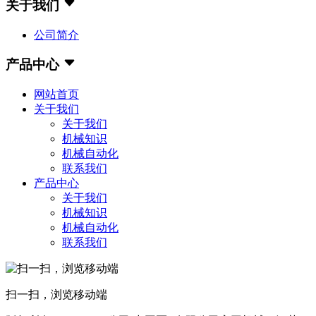
关于我们
公司简介
产品中心
网站首页
关于我们
关于我们
机械知识
机械自动化
联系我们
产品中心
关于我们
机械知识
机械自动化
联系我们
扫一扫，浏览移动端