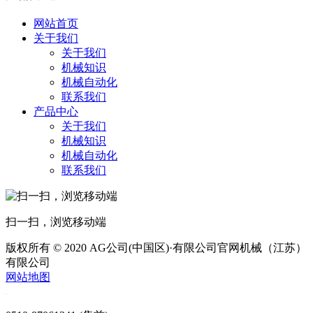
网站首页
关于我们
关于我们
机械知识
机械自动化
联系我们
产品中心
关于我们
机械知识
机械自动化
联系我们
扫一扫，浏览移动端
版权所有 © 2020 AG公司(中国区)·有限公司官网机械（江苏）
有限公司
网站地图