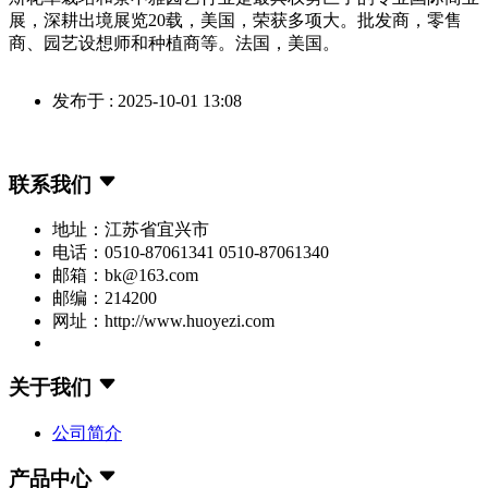
展，深耕出境展览20载，美国，荣获多项大。批发商，零售
商、园艺设想师和种植商等。法国，美国。
发布于 : 2025-10-01 13:08
联系我们
地址：江苏省宜兴市
电话：0510-87061341 0510-87061340
邮箱：bk@163.com
邮编：214200
网址：http://www.huoyezi.com
关于我们
公司简介
产品中心