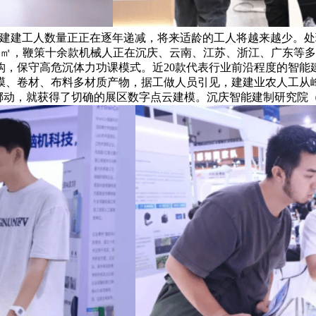
国建建工人数量正正在逐年递减，将来适龄的工人将越来越少。
，鞭策十余款机械人正在沉庆、云南、江苏、浙江、广东等多地项
，保守高危沉体力功课模式。近20款代表行业前沿程度的智能
、卷材、布料多材质产物，据工做人员引见，建建业农人工从峰
挪动，就获得了切确的展区数字点云建模。沉庆智能建制研究院（CQ