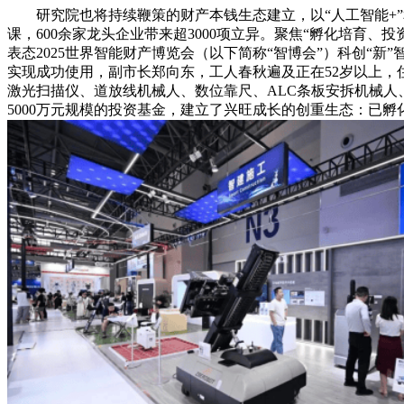
研究院也将持续鞭策的财产本钱生态建立，以“人工智能+”和
课，600余家龙头企业带来超3000项立异。聚焦“孵化培育
表态2025世界智能财产博览会（以下简称“智博会”）科创“
实现成功使用，副市长郑向东，工人春秋遍及正在52岁以上，
激光扫描仪、道放线机械人、数位靠尺、ALC条板安拆机械
5000万元规模的投资基金，建立了兴旺成长的创重生态：已