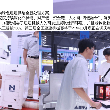
为绿色建建供给全新处理方案。
究院持续深化立异链、财产链、资金链、人才链“四链融合”，沉
建模，细致领会了建建机械人的研发进展取使用环境，并且老龄化
工提拔40%。第三届全国建建机械赛将于本年10月底正在沉庆