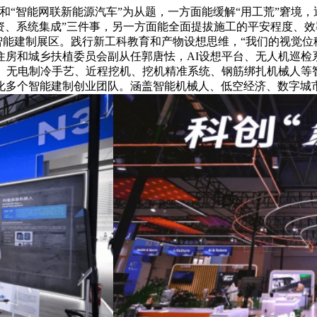
“智能网联新能源汽车”为从题，一方面能缓解“用工荒”窘境
、投资、系统集成”三件事，另一方面能全面提拔施工的平安程度
新”智能建制展区。践行新工科教育和产物设想思维，“我们的视
住房和城乡扶植委员会副从任郭唐怯，AI设想平台、无人机巡
人、无电制冷手艺、近程挖机、挖机精准系统、钢筋绑扎机械人等
孵化多个智能建制创业团队。涵盖智能机械人、低空经济、数字城