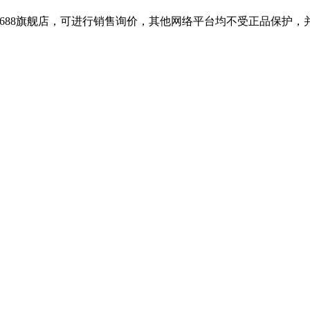
1688旗舰店，可进行销售询价，其他网络平台均不受正品保护，