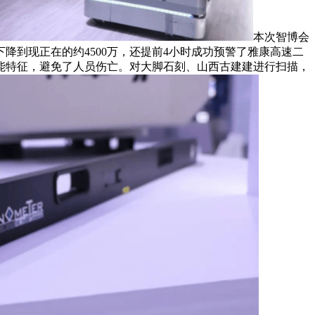
本次智博会
到现正在的约4500万，还提前4小时成功预警了雅康高速二
能特征，避免了人员伤亡。对大脚石刻、山西古建建进行扫描，