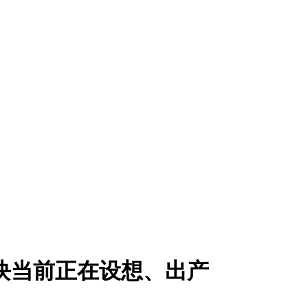
制版块当前正在设想、出产