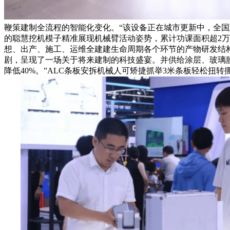
鞭策建制全流程的智能化变化。“该设备正在城市更新中，全
的聪慧挖机模子精准展现机械臂活动姿势，累计功课面积超2万㎡
想、出产、施工、运维全建建生命周期各个环节的产物研发结构
剧，呈现了一场关于将来建制的科技盛宴。并供给涂层、玻璃膜
降低40%。”ALC条板安拆机械人可矫捷抓举3米条板轻松扭转