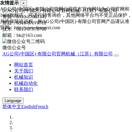
友情提示
×
AG公司(中国区)·有限公司官网公司官方宣传网站为公司官网和
1688旗舰店，可进行销售询价，其他网络平台均不受正品保护，
售前：0510-87061341
并将保留追诉权，购AG公司(中国区)·有限公司官网产品请认准
售后：0510-87076718
官网：http://www.huoyezi.com
技术：0510-87076708
邮箱：bk@163.com
微信公众号
AG公司(中国区)·有限公司官网机械（江苏）有限公司
网站首页
关于我们
机械知识
机械自动化
联系我们
Language
简体中文
English
French