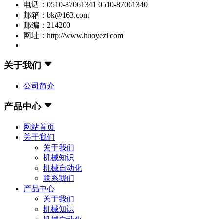
电话：0510-87061341 0510-87061340
邮箱：bk@163.com
邮编：214200
网址：http://www.huoyezi.com
关于我们
公司简介
产品中心
网站首页
关于我们
关于我们
机械知识
机械自动化
联系我们
产品中心
关于我们
机械知识